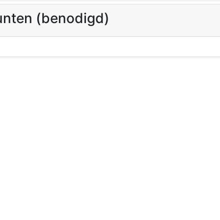
unten (benodigd)