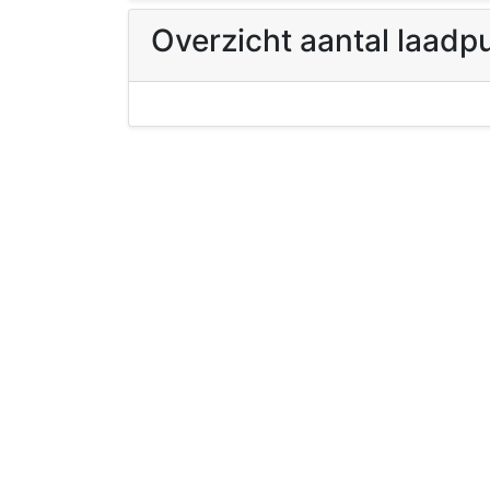
Overzicht aantal laadp